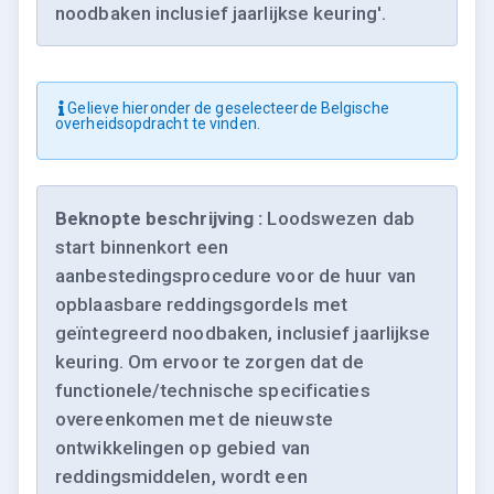
noodbaken inclusief jaarlijkse keuring'.
Gelieve hieronder de geselecteerde Belgische
overheidsopdracht te vinden.
Beknopte beschrijving :
Loodswezen dab
start binnenkort een
aanbestedingsprocedure voor de huur van
opblaasbare reddingsgordels met
geïntegreerd noodbaken, inclusief jaarlijkse
keuring. Om ervoor te zorgen dat de
functionele/technische specificaties
overeenkomen met de nieuwste
ontwikkelingen op gebied van
reddingsmiddelen, wordt een