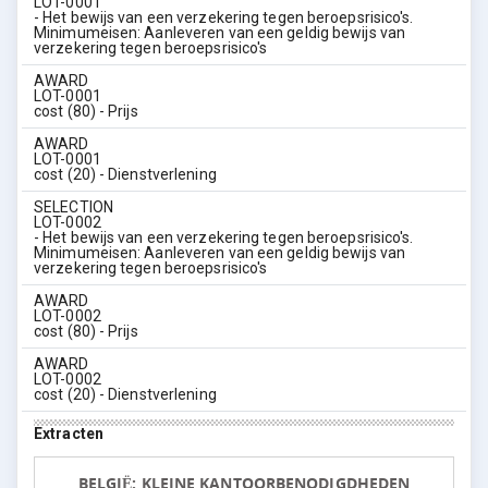
LOT-0001
- Het bewijs van een verzekering tegen beroepsrisico's.
Minimumeisen: Aanleveren van een geldig bewijs van
verzekering tegen beroepsrisico's
AWARD
LOT-0001
cost (80) - Prijs
AWARD
LOT-0001
cost (20) - Dienstverlening
SELECTION
LOT-0002
- Het bewijs van een verzekering tegen beroepsrisico's.
Minimumeisen: Aanleveren van een geldig bewijs van
verzekering tegen beroepsrisico's
AWARD
LOT-0002
cost (80) - Prijs
AWARD
LOT-0002
cost (20) - Dienstverlening
Extracten
BELGIË: KLEINE KANTOORBENODIGDHEDEN