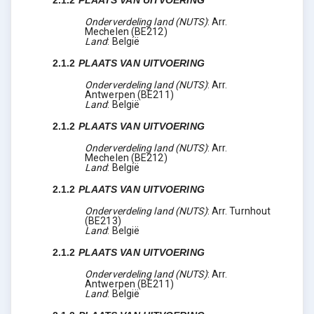
Onderverdeling land (NUTS)
:
Arr.
Mechelen
(
BE212
)
Land
:
België
2.1.2
PLAATS VAN UITVOERING
Onderverdeling land (NUTS)
:
Arr.
Antwerpen
(
BE211
)
Land
:
België
2.1.2
PLAATS VAN UITVOERING
Onderverdeling land (NUTS)
:
Arr.
Mechelen
(
BE212
)
Land
:
België
2.1.2
PLAATS VAN UITVOERING
Onderverdeling land (NUTS)
:
Arr. Turnhout
(
BE213
)
Land
:
België
2.1.2
PLAATS VAN UITVOERING
Onderverdeling land (NUTS)
:
Arr.
Antwerpen
(
BE211
)
Land
:
België