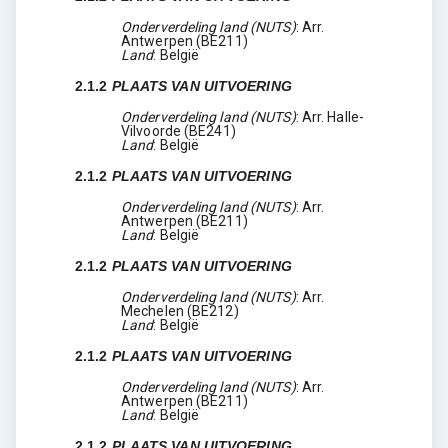
Onderverdeling land (NUTS)
:
Arr.
Antwerpen
(
BE211
)
Land
:
België
2.1.2
PLAATS VAN UITVOERING
Onderverdeling land (NUTS)
:
Arr. Halle-
Vilvoorde
(
BE241
)
Land
:
België
2.1.2
PLAATS VAN UITVOERING
Onderverdeling land (NUTS)
:
Arr.
Antwerpen
(
BE211
)
Land
:
België
2.1.2
PLAATS VAN UITVOERING
Onderverdeling land (NUTS)
:
Arr.
Mechelen
(
BE212
)
Land
:
België
2.1.2
PLAATS VAN UITVOERING
Onderverdeling land (NUTS)
:
Arr.
Antwerpen
(
BE211
)
Land
:
België
2.1.2
PLAATS VAN UITVOERING