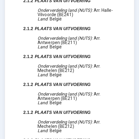
2.1.2
PLAATS VAN UITVOERING
Onderverdeling land (NUTS)
:
Arr. Halle-
Vilvoorde
(
BE241
)
Land
:
België
2.1.2
PLAATS VAN UITVOERING
Onderverdeling land (NUTS)
:
Arr.
Antwerpen
(
BE211
)
Land
:
België
2.1.2
PLAATS VAN UITVOERING
Onderverdeling land (NUTS)
:
Arr.
Mechelen
(
BE212
)
Land
:
België
2.1.2
PLAATS VAN UITVOERING
Onderverdeling land (NUTS)
:
Arr.
Antwerpen
(
BE211
)
Land
:
België
2.1.2
PLAATS VAN UITVOERING
Onderverdeling land (NUTS)
:
Arr.
Mechelen
(
BE212
)
Land
:
België