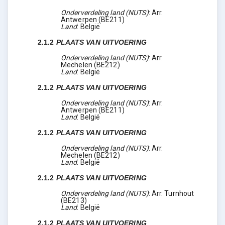
Onderverdeling land (NUTS)
:
Arr.
Antwerpen
(
BE211
)
Land
:
België
2.1.2
PLAATS VAN UITVOERING
Onderverdeling land (NUTS)
:
Arr.
Mechelen
(
BE212
)
Land
:
België
2.1.2
PLAATS VAN UITVOERING
Onderverdeling land (NUTS)
:
Arr.
Antwerpen
(
BE211
)
Land
:
België
2.1.2
PLAATS VAN UITVOERING
Onderverdeling land (NUTS)
:
Arr.
Mechelen
(
BE212
)
Land
:
België
2.1.2
PLAATS VAN UITVOERING
Onderverdeling land (NUTS)
:
Arr. Turnhout
(
BE213
)
Land
:
België
2.1.2
PLAATS VAN UITVOERING