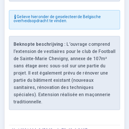
Gelieve hieronder de geselecteerde Belgische
overheidsopdracht te vinden.
Beknopte beschrijving :
L’ouvrage comprend
l’extension de vestiaires pour le club de Football
de Sainte-Marie Chevigny, annexe de 107m²
sans étage avec sous-sol sur une partie du
projet. Il est également prévu de rénover une
partie du bâtiment existant (nouveaux
sanitaires, rénovation des techniques
spéciales). Extension réalisée en maçonnerie
traditionnelle.