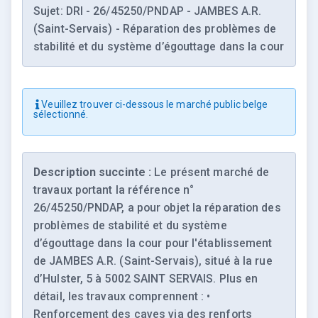
Sujet: DRI - 26/45250/PNDAP - JAMBES A.R.
(Saint-Servais) - Réparation des problèmes de
stabilité et du système d’égouttage dans la cour
Veuillez trouver ci-dessous le marché public belge
sélectionné.
Description succinte :
Le présent marché de
travaux portant la référence n°
26/45250/PNDAP, a pour objet la réparation des
problèmes de stabilité et du système
d’égouttage dans la cour pour l'établissement
de JAMBES A.R. (Saint-Servais), situé à la rue
d’Hulster, 5 à 5002 SAINT SERVAIS. Plus en
détail, les travaux comprennent : •
Renforcement des caves via des renforts