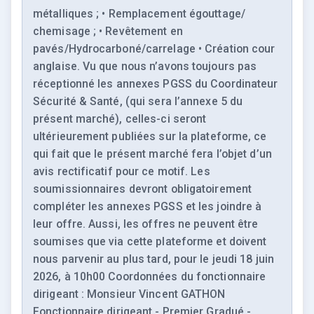
métalliques ; • Remplacement égouttage/
chemisage ; • Revêtement en
pavés/Hydrocarboné/carrelage • Création cour
anglaise. Vu que nous n’avons toujours pas
réceptionné les annexes PGSS du Coordinateur
Sécurité & Santé, (qui sera l’annexe 5 du
présent marché), celles-ci seront
ultérieurement publiées sur la plateforme, ce
qui fait que le présent marché fera l’objet d’un
avis rectificatif pour ce motif. Les
soumissionnaires devront obligatoirement
compléter les annexes PGSS et les joindre à
leur offre. Aussi, les offres ne peuvent être
soumises que via cette plateforme et doivent
nous parvenir au plus tard, pour le jeudi 18 juin
2026, à 10h00 Coordonnées du fonctionnaire
dirigeant : Monsieur Vincent GATHON
Fonctionnaire dirigeant - Premier Gradué -