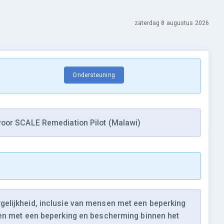
zaterdag 8 augustus 2026
Ondersteuning
 voor SCALE Remediation Pilot (Malawi)
gelijkheid, inclusie van mensen met een beperking
nsen met een beperking en bescherming binnen het