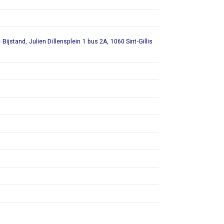
stand, Julien Dillensplein 1 bus 2A, 1060 Sint-Gillis