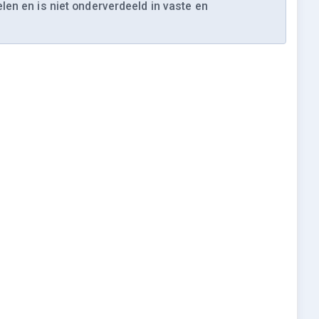
len en is niet onderverdeeld in vaste en