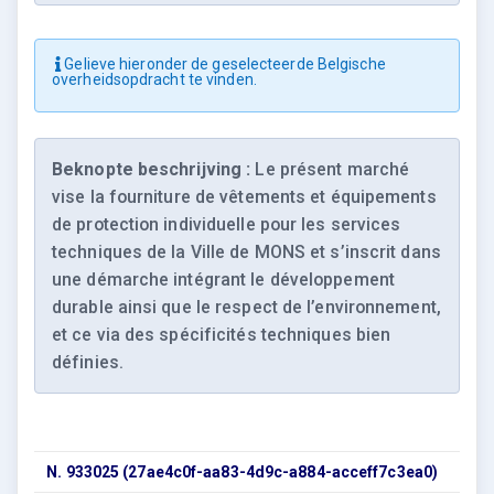
Gelieve hieronder de geselecteerde Belgische
overheidsopdracht te vinden.
Beknopte beschrijving :
Le présent marché
vise la fourniture de vêtements et équipements
de protection individuelle pour les services
techniques de la Ville de MONS et s’inscrit dans
une démarche intégrant le développement
durable ainsi que le respect de l’environnement,
et ce via des spécificités techniques bien
définies.
N. 933025 (27ae4c0f-aa83-4d9c-a884-acceff7c3ea0)