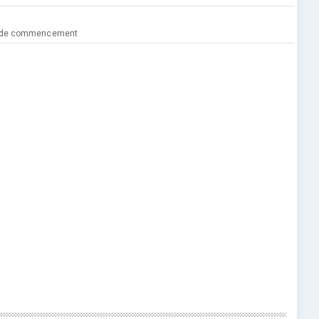
lai de commencement