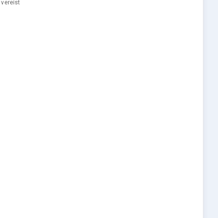
 vereist