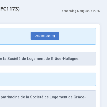
5FC1173)
donderdag 6 augustus 2026
Ondersteuning
e la Société de Logement de Grâce-Hollogne.
patrimoine de la Société de Logement de Grâce-