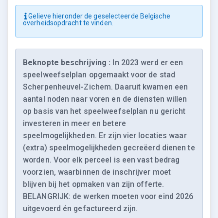
Gelieve hieronder de geselecteerde Belgische
overheidsopdracht te vinden.
Beknopte beschrijving :
In 2023 werd er een
speelweefselplan opgemaakt voor de stad
Scherpenheuvel-Zichem. Daaruit kwamen een
aantal noden naar voren en de diensten willen
op basis van het speelweefselplan nu gericht
investeren in meer en betere
speelmogelijkheden. Er zijn vier locaties waar
(extra) speelmogelijkheden gecreëerd dienen te
worden. Voor elk perceel is een vast bedrag
voorzien, waarbinnen de inschrijver moet
blijven bij het opmaken van zijn offerte.
BELANGRIJK: de werken moeten voor eind 2026
uitgevoerd én gefactureerd zijn.