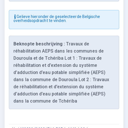
Gelieve hieronder de geselecteerde Belgische
overheidsopdracht te vinden.
Beknopte beschrijving :
Travaux de
réhabilitation AEPS dans les communes de
Douroula et de Tchériba Lot 1 : Travaux de
réhabilitation et d’extension du système
d’adduction d’eau potable simplifiée (AEPS)
dans la commune de Douroula Lot 2 : Travaux
de réhabilitation et d’extension du système
d’adduction d’eau potable simplifiée (AEPS)
dans la commune de Tchériba