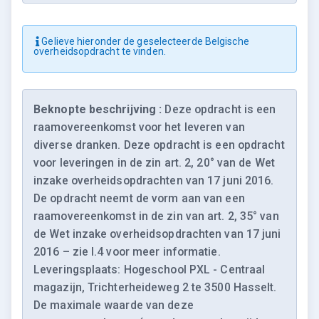
Gelieve hieronder de geselecteerde Belgische
overheidsopdracht te vinden.
Beknopte beschrijving :
Deze opdracht is een
raamovereenkomst voor het leveren van
diverse dranken. Deze opdracht is een opdracht
voor leveringen in de zin art. 2, 20° van de Wet
inzake overheidsopdrachten van 17 juni 2016.
De opdracht neemt de vorm aan van een
raamovereenkomst in de zin van art. 2, 35° van
de Wet inzake overheidsopdrachten van 17 juni
2016 – zie I.4 voor meer informatie.
Leveringsplaats: Hogeschool PXL - Centraal
magazijn, Trichterheideweg 2 te 3500 Hasselt.
De maximale waarde van deze